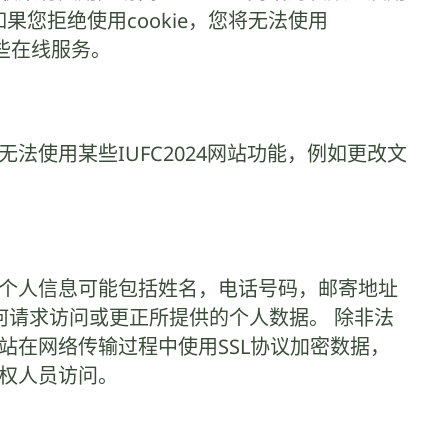
如果您拒绝使用cookie，您将无法使用
某些在线服务。
是您将无法使用某些IUFC2024网站功能，例如更改文
。 个人信息可能包括姓名，电话号码，邮寄地址
何请求访问或更正所提供的个人数据。 除非法
网站在网络传输过程中使用SSL协议加密数据，
授权人员访问。