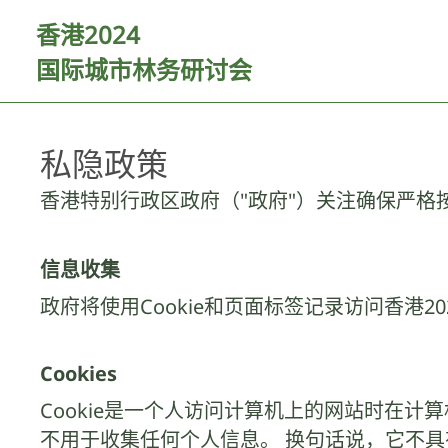
香港2024
国际城市林务研讨会
私隐政策
香港特别行政区政府（"政府"）关注确保严格
信息收集
政府将使用Cookie和页面标签记录访问香港2
Cookies
Cookie是一个人访问计算机上的网站时在计
不用于收集任何个人信息。 换句话说，它不具有