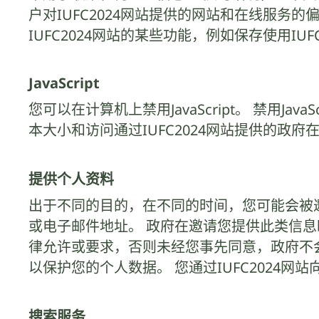
户对IUFC2024网站提供的网站和在线服务的偏
IUFC2024网站的某些功能，例如保存使用IU
JavaScript
您可以在计算机上禁用JavaScript。 禁用Ja
本大小和访问通过IUFC2024网站提供的政府
提供个人资料
出于不同的目的，在不同的时间，您可能会被邀
或电子邮件地址。 政府在邀请您提供此类信
律允许或要求，否则未经您事先同意，政府不会将
以保护您的个人数据。 您通过IUFC2024
搜索服务