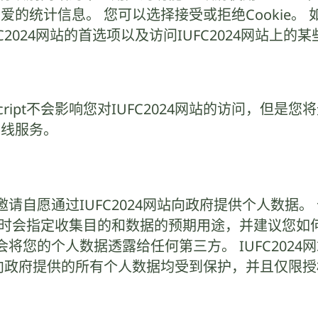
爱的统计信息。 您可以选择接受或拒绝Cookie。 
FC2024网站的首选项以及访问IUFC2024网站上的
vaScript不会影响您对IUFC2024网站的访问，但
在线服务。
请自愿通过IUFC2024网站向政府提供个人数据
息时会指定收集目的和数据的预期用途，并建议您如
您的个人数据透露给任何第三方。 IUFC2024
网站向政府提供的所有个人数据均受到保护，并且仅限