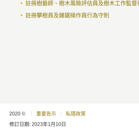
註冊樹藝師、樹木風險評估員及樹木工作監督
註冊攀樹員及鏈鋸操作員行為守則
2020 ©
重要告示
私隱政策
修訂日期:
2023年1月10日