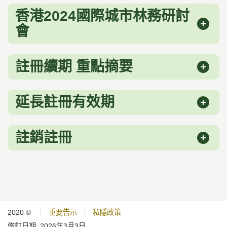
香港2024國際城市林務研討
會
註冊續期 重點摘要
延長註冊有效期
註銷註冊
2020 ©
重要告示
私隱政策
修訂日期:
2026年3月3日