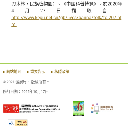
刀木林，民族植物園〉。《中國科普博覽》。於2020年
4月27日擷取自：
http://www.kepu.net.cn/gb/lives/banna/folk/fol207.ht
ml
網站地圖
重要告示
私隱政策
© 2021 發展局。 版權所有。
修訂日期：
2025年10月17日