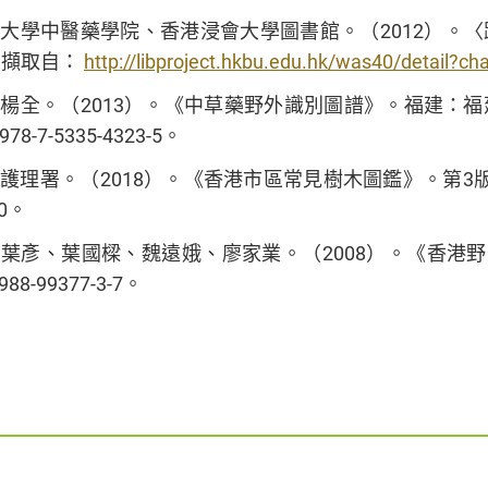
大學中醫藥學院、香港浸會大學圖書館。（2012）。〈路路通
日擷取自：
http://libproject.hkbu.edu.hk/was40/detail
楊全。（2013）。《中草藥野外識別圖譜》。福建：福
8-7-5335-4323-5。
護理署。（2018）。《香港市區常見樹木圖鑑》。第3版。
-0。
葉彥、葉國樑、魏遠娥、廖家業。（2008）。《香港
988-99377-3-7。