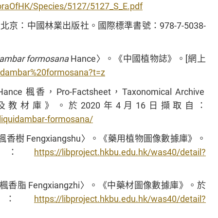
loraOfHK/Species/5127/5127_S_E.pdf
：中國林業出版社。國際標準書號：978-7-5038-
dambar formosana
Hance〉。《中國植物誌》。[網上
quidambar%20formosana?t=z
ance 楓香，Pro-Factsheet，Taxonomical Archive
及教材庫》。於2020年4月16日擷取自：
o/liquidambar-formosana/
 Fengxiangshu〉。《藥用植物圖像數據庫》。
自：
https://libproject.hkbu.edu.hk/was40/detail?
 Fengxiangzhi〉。《中藥材圖像數據庫》。於
自：
https://libproject.hkbu.edu.hk/was40/detail?