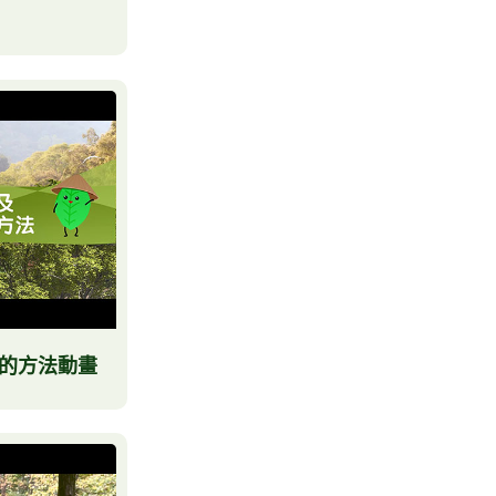
的方法動畫