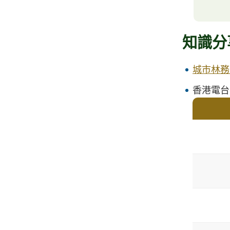
知識分
城市林務
香港電台