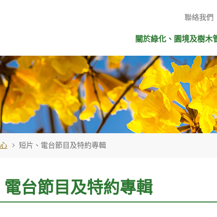
聯絡我們
關於綠化、園境及樹木
心
短片、電台節目及特約專輯
、電台節目及特約專輯