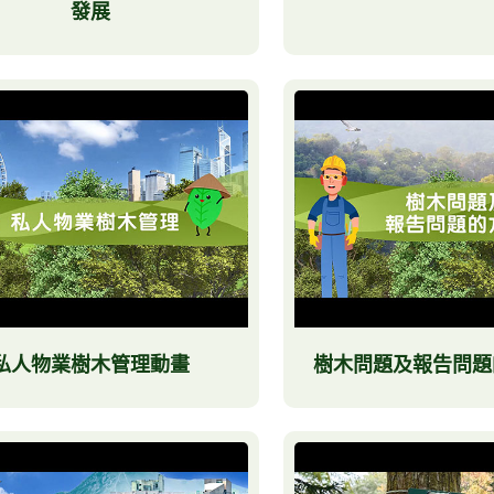
發展
私人物業樹木管理動畫
樹木問題及報告問題