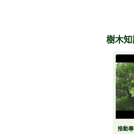
樹木知
推動專