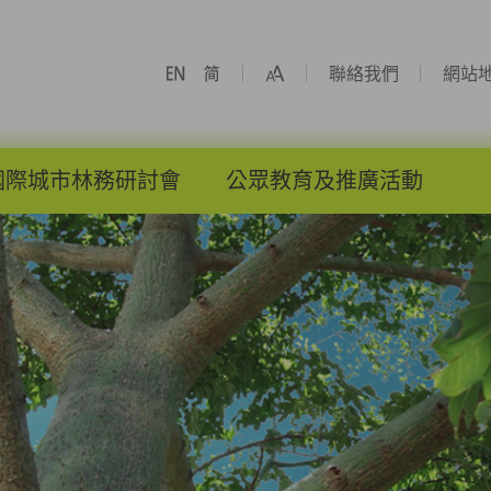
聯絡我們
網站
國際城市林務研討會
公眾教育及推廣活動