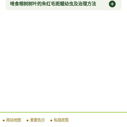
啃食榕树树叶的朱红毛斑蛾幼虫及治理方法
网站地图
重要告示
私隐政策